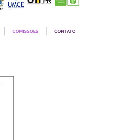
COMISSÕES
CONTATO