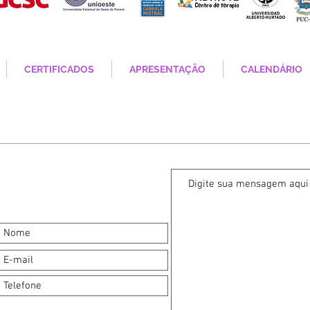
CERTIFICADOS
APRESENTAÇÃO
CALENDÁRIO