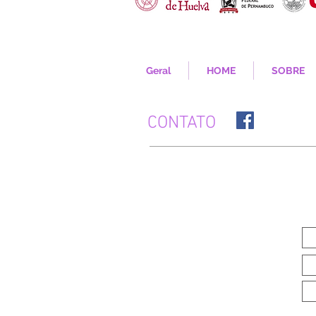
Geral
HOME
SOBRE
CONTATO